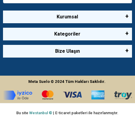
Kurumsal
Kategoriler
Bize Ulaşın
Meta Suelo
© 2024
Tüm Hakları Saklıdır.
Bu site
Westanbul ®
| E-ticaret paketleri ile hazırlanmıştır.