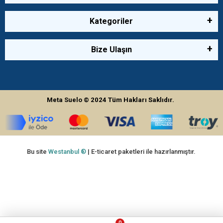
Kategoriler
Bize Ulaşın
Meta Suelo
© 2024
Tüm Hakları Saklıdır.
Bu site
Westanbul ®
| E-ticaret paketleri ile hazırlanmıştır.