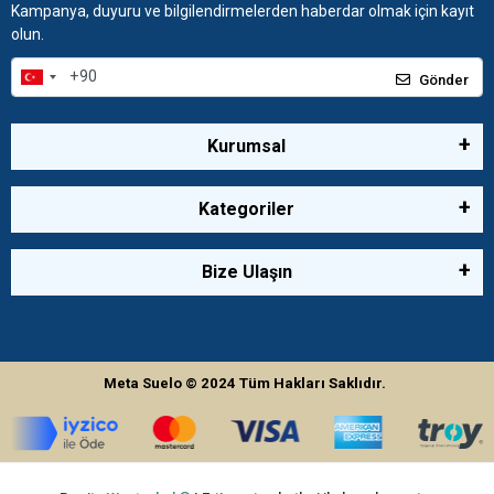
Kampanya, duyuru ve bilgilendirmelerden haberdar olmak için kayıt
olun.
Gönder
Kurumsal
Kategoriler
Bize Ulaşın
Meta Suelo
© 2024
Tüm Hakları Saklıdır.