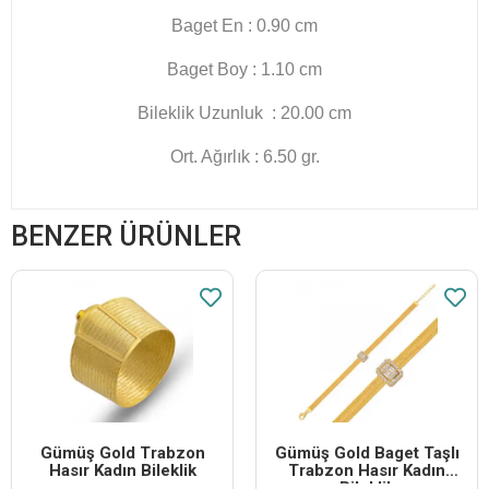
Baget En : 0.90 cm
Baget Boy : 1.10 cm
Bileklik Uzunluk : 20.00 cm
Ort. Ağırlık : 6.50 gr.
BENZER ÜRÜNLER
Gümüş Gold Trabzon
Gümüş Gold Baget Taşlı
Hasır Kadın Bileklik
Trabzon Hasır Kadın
Bileklik