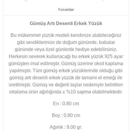
Yorumlar
Gümüş Artı Desenli Erkek Yüzük
Bu mükemmel yüzük modeli kendinize alabileceğiniz
gibi sevdiklerinize de doğum gününde, babalar
gününde veya özel günlerde hediye edebilirsiniz.
Herkesin severek kullanacağı bu erkek yüzük 925 ayar
gümüşten imal edilmiştir. Gümüş üzerine oksit kaplama
yapılmıştır. Tüm gümüş erkek yüzüklerinde olduğu gibi
gümüş artı desenli erkek yüzük de tamamı el emeği ile
üretilmiştir. Gümüş ve değerli taşlar nedeniyle belirtilen
ortalama ürün ağırlığında ± %10 sapma olabilmektedir.
En : 0.80 cm
Boy : 0.80 cm
Ağırlık : 9.00 gr.