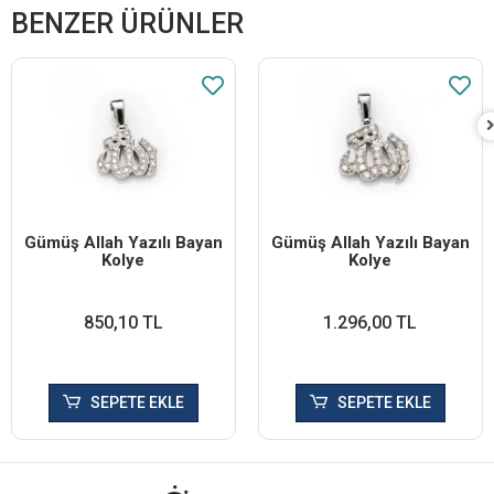
BENZER ÜRÜNLER
Gümüş Allah Yazılı Bayan
Gümüş Allah Yazılı Bayan
Kolye
Kolye
850,10 TL
1.296,00 TL
SEPETE EKLE
SEPETE EKLE