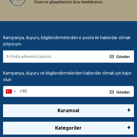
Öneri ve şikayetlerinizi bize iletebilirsiniz.
Kampanya, duyuru, bilgilendirmelerden e-posta ile haberdar olmak
istiyorum.
Gönder
Kampanya, duyuru ve bilgilendirmelerden haberdar olmak için kayıt
olun.
Gönder
Kurumsal
Kategoriler