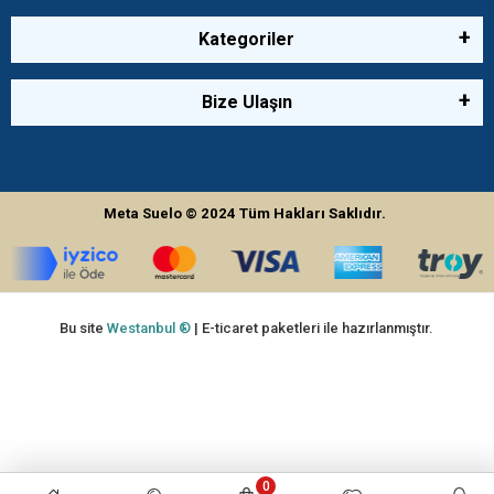
Kategoriler
Bize Ulaşın
Meta Suelo
© 2024
Tüm Hakları Saklıdır.
Bu site
Westanbul ®
| E-ticaret paketleri ile hazırlanmıştır.
0