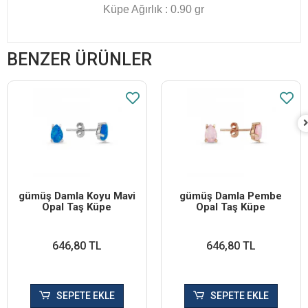
Küpe Ağırlık : 0.90 gr
BENZER ÜRÜNLER
​gümüş Damla Koyu Mavi
​gümüş Damla Pembe
Opal Taş Küpe
Opal Taş Küpe
646,80 TL
646,80 TL
SEPETE EKLE
SEPETE EKLE