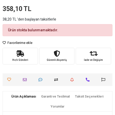
358,10 TL
38,20 TL 'den başlayan taksitlerle
Ürün stokta bulunmamaktadır.
Favorilerime ekle
Hızlı Gönderi
Güvenli Alışveriş
İade ve Değişim
Ürün Açıklaması
Garanti ve Teslimat
Taksit Seçenekleri
Yorumlar