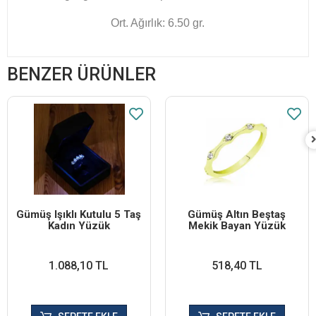
Ort. Ağırlık: 6.50 gr.
BENZER ÜRÜNLER
Gümüş Işıklı Kutulu 5 Taş
Gümüş Altın Beştaş
Kadın Yüzük
Mekik Bayan Yüzük
1.088,10 TL
518,40 TL