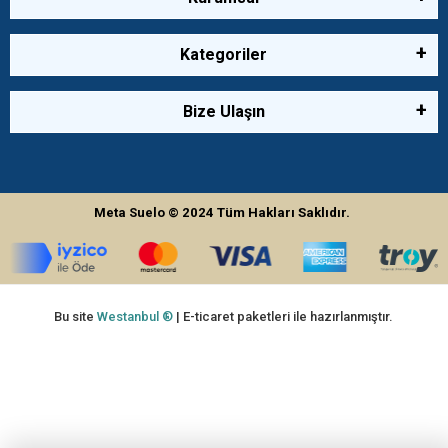
Kategoriler
Bize Ulaşın
Meta Suelo
© 2024
Tüm Hakları Saklıdır.
Bu site
Westanbul ®
| E-ticaret paketleri ile hazırlanmıştır.