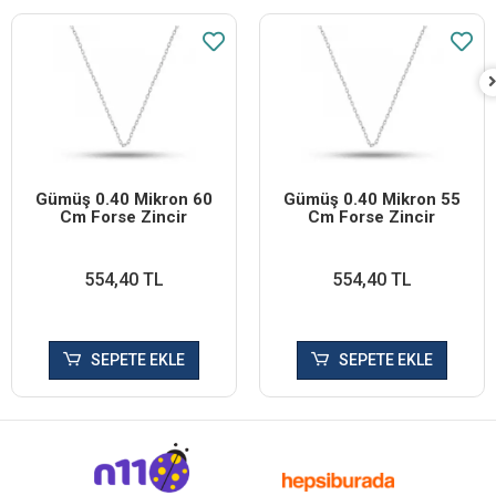
Gümüş 0.40 Mikron 60
Gümüş 0.40 Mikron 55
Cm Forse Zincir
Cm Forse Zincir
554,40 TL
554,40 TL
SEPETE EKLE
SEPETE EKLE