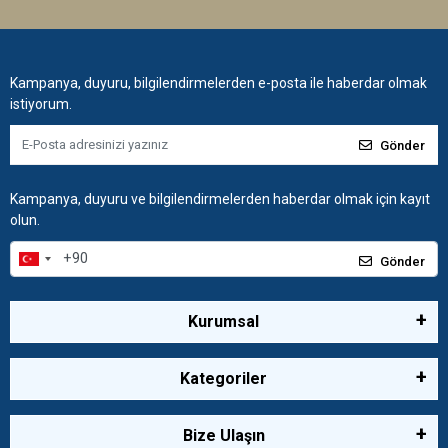
Kampanya, duyuru, bilgilendirmelerden e-posta ile haberdar olmak
istiyorum.
Gönder
Kampanya, duyuru ve bilgilendirmelerden haberdar olmak için kayıt
olun.
Gönder
Kurumsal
Kategoriler
Bize Ulaşın